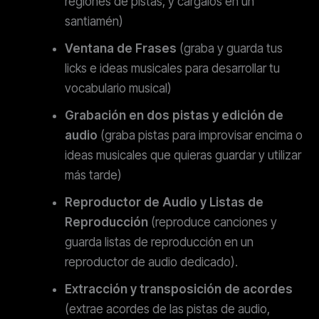
regiones de pistas, y cárgalos en un
santiamén)
Ventana de Frases
(graba y guarda tus
licks e ideas musicales para desarrollar tu
vocabulario musical)
Grabación en dos pistas y edición de
audio
(graba pistas para improvisar encima o
ideas musicales que quieras guardar y utilizar
más tarde)
Reproductor de Audio y Listas de
Reproducción
(reproduce canciones y
guarda listas de reproducción en un
reproductor de audio dedicado).
Extracción y transposición de acordes
(extrae acordes de las pistas de audio,