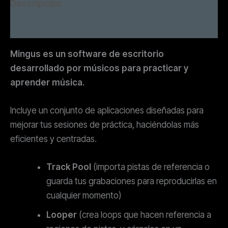
Descripción
Valoraciones (5)
Mingus es un software de escritorio
desarrollado por músicos para practicar y
aprender música.
Incluye un conjunto de aplicaciones diseñadas para
mejorar tus sesiones de práctica, haciéndolas más
eficientes y centradas.
Track Pool
(importa pistas de referencia o
guarda tus grabaciones para reproducirlas en
cualquier momento)
Looper
(crea loops que hacen referencia a