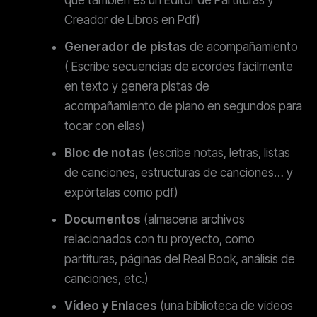
que también es un Editor de Partituras y
Creador de Libros en Pdf)
Generador de pistas
de acompañamiento
( Escribe secuencias de acordes fácilmente
en texto y genera pistas de
acompañamiento de piano en segundos para
tocar con ellas)
Bloc de notas
(escribe notas, letras, listas
de canciones, estructuras de canciones… y
expórtalas como pdf)
Documentos
(almacena archivos
relacionados con tu proyecto, como
partituras, páginas del Real Book, análisis de
canciones, etc.)
Vídeo y Enlaces
(una biblioteca de vídeos