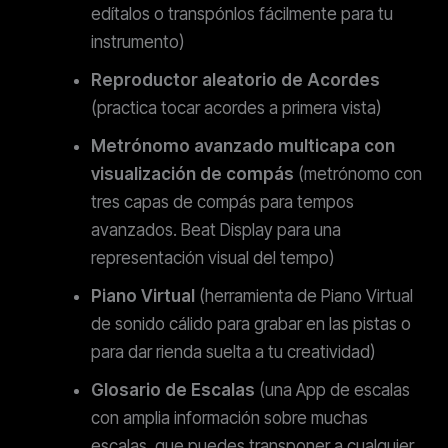
edítalos o transpónlos fácilmente para tu
instrumento)
Reproductor aleatorio de Acordes
(practica tocar acordes a primera vista)
Metrónomo avanzado multicapa con
visualización de compás
(metrónomo con
tres capas de compás para tempos
avanzados. Beat Display para una
representación visual del tempo)
Piano Virtual
(herramienta de Piano Virtual
de sonido cálido para grabar en las pistas o
para dar rienda suelta a tu creatividad)
Glosario de Escalas
(una App de escalas
con amplia información sobre muchas
escalas, que puedes transponer a cualquier