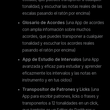
tonalidad, y escuchar las notas reales de las
escalas pasando el ratón por encima)
Glosario de Acordes
(una App de acordes
con amplia información sobre muchos
acordes, que puedes transponer a cualquier
tonalidad y escuchar los acordes reales
pasando el ratón por encima)
App de Estudio de Intervalos
(una App
avanzada y eficaz para estudiar y aprender
eficazmente los intervalos y las notas en
instrumento y en tus oídos)
Transpositor de Patrones y Licks
(una
App para escribir patrones, licks o frases y
transponerlos a 12 tonalidades en un click,