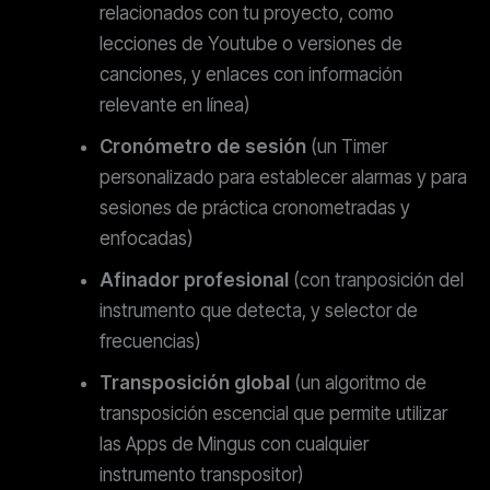
relacionados con tu proyecto, como
lecciones de Youtube o versiones de
canciones, y enlaces con información
relevante en línea)
Cronómetro
de sesión
(un Timer
personalizado para establecer alarmas y para
sesiones de práctica cronometradas y
enfocadas)
Afinador profesional
(con tranposición del
instrumento que detecta, y selector de
frecuencias)
Transposición global
(un algoritmo de
transposición escencial que permite utilizar
las Apps de Mingus con cualquier
instrumento transpositor)