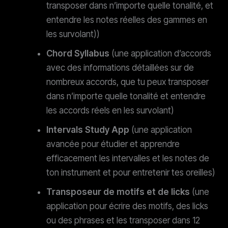
transposer dans n’importe quelle tonalité, et
entendre les notes réelles des gammes en
les survolant))
Chord Syllabus
(une application d’accords
avec des informations détaillées sur de
nombreux accords, que tu peux transposer
dans n’importe quelle tonalité et entendre
les accords réels en les survolant)
Intervals Study App
(une application
avancée pour étudier et apprendre
efficacement les intervalles et les notes de
ton instrument et pour entretenir tes oreilles)
Transposeur de motifs et de licks
(une
application pour écrire des motifs, des licks
ou des phrases et les transposer dans 12