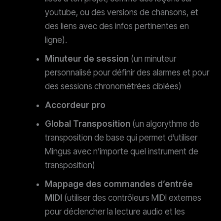
youtube, ou des versions de chansons, et
des liens avec des infos pertinentes en
ligne).
Minuteur de session
(un minuteur
personnalisé pour définir des alarmes et pour
des sessions chronométrées ciblées)
Accordeur pro
Global Transposition
(un algorythme de
transposition de base qui permet d’utiliser
Mingus avec n’importe quel instrument de
transposition)
Mappage des commandes d’entrée
MIDI
(utiliser des contrôleurs MIDI externes
pour déclencher la lecture audio et les