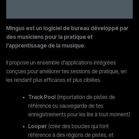
Avis (6)
Mingus est un logiciel de bureau développé par
des musiciens pour la pratique et
l’apprentissage de la musique.
Il propose un ensemble d’applications intégrées
conçues pour améliorer tes sessions de pratique, en
les rendant plus efficaces et plus ciblées.
Track Pool
(importation de pistes de
référence ou sauvegarde de tes
enregistrements pour les lire à tout moment)
Looper
(crée des boucles qui font
référence à des régions de pistes, et