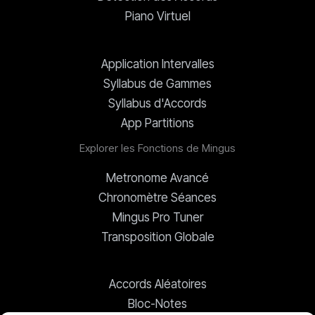
Piano Virtuel
Application Intervalles
Syllabus de Gammes
Syllabus d'Accords
App Partitions
Explorer les Fonctions de Mingus
Metronome Avancé
Chronomètre Séances
Mingus Pro Tuner
Transposition Globale
Accords Aléatoires
Bloc-Notes