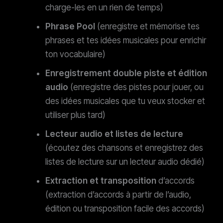
charge-les en un rien de temps)
Phrase Pool
(enregistre et mémorise tes
phrases et tes idées musicales pour enrichir
ton vocabulaire)
Enregistrement double piste et édition
audio
(enregistre des pistes pour jouer, ou
des idées musicales que tu veux stocker et
utiliser plus tard)
Lecteur audio et listes de lecture
(écoutez des chansons et enregistrez des
listes de lecture sur un lecteur audio dédié)
Extraction et transposition
d’accords
(extraction d’accords à partir de l’audio,
édition ou transposition facile des accords)