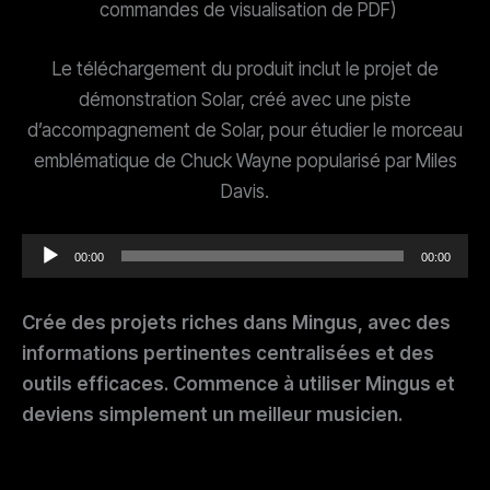
commandes de visualisation de PDF)
Le téléchargement du produit inclut le projet de
démonstration Solar, créé avec une piste
d’accompagnement de Solar, pour étudier le morceau
emblématique de Chuck Wayne popularisé par Miles
Davis.
Lecteur
00:00
00:00
audio
Crée des projets riches dans Mingus, avec des
informations pertinentes centralisées et des
outils efficaces. Commence à utiliser Mingus et
deviens simplement un meilleur musicien.