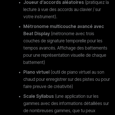
Joueur d’accords aléatoires
(pratiquez la
lecture à vue des accords au clavier / sur
votre instrument).
Métronome multicouche avancé avec
Beat Display
(métronome avec trois
couches de signature temporelle pour les
tempos avancés. Affichage des battements
pour une représentation visuelle de chaque
battement)
Piano virtuel
(outil de piano virtuel au son
chaud pour enregistrer sur des pistes ou pour
faire preuve de créativité)
Scale Syllabus
(une application sur les
gammes avec des informations détaillées sur
de nombreuses gammes, que tu peux