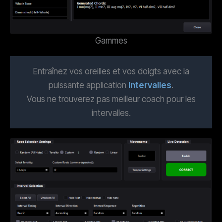
Gammes
Entraînez vos oreilles et vos doigts avec la
puissante application
Intervalles
.
Vous ne trouverez pas meilleur coach pour les
intervalles.