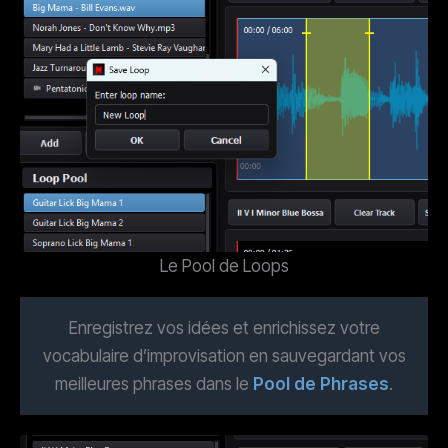
Le Pool de Loops
Enregistrez vos idées et enrichissez votre
vocabulaire d’improvisation en sauvegardant vos
meilleures phrases dans le
Pool de Phrases
.