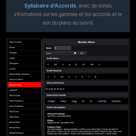
Syllabaire d’Accords
, avec de riches
informations sur les gammes et les accords et le
son du piano au survol.