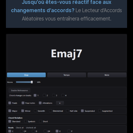
Jusqu’où êtes-vous réactif face aux
changements d’accords?
Le Lecteur d’Accords
Aléatoires vous entraînera efficacement.