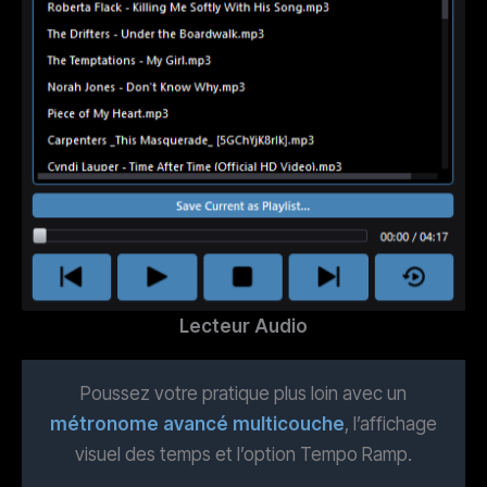
Lecteur Audio
Poussez votre pratique plus loin avec un
métronome avancé multicouche
, l’affichage
visuel des temps et l’option Tempo Ramp.