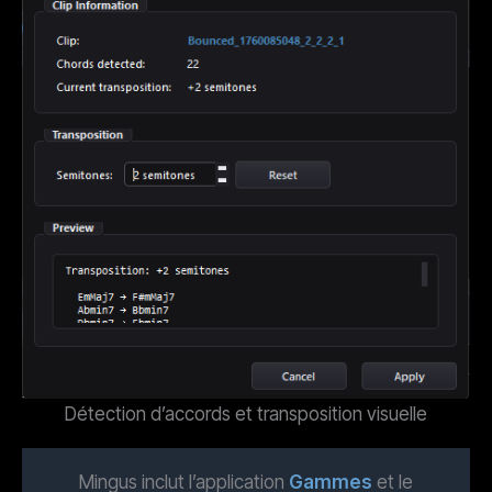
Détection d’accords et transposition visuelle
Mingus inclut l’application
Gammes
et le