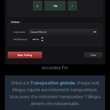
Accordeur Pro
Grâce à la
Transposition globale
, chaque outil
Mingus s’ajuste aux instruments transpositeurs.
Vous jouez d’un instrument transpositeur ? Mingus
devient vite indispensable.