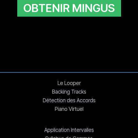
OBTENIR MINGUS
Le Looper
Backing Tracks
Détection des Accords
Piano Virtuel
Application Intervalles