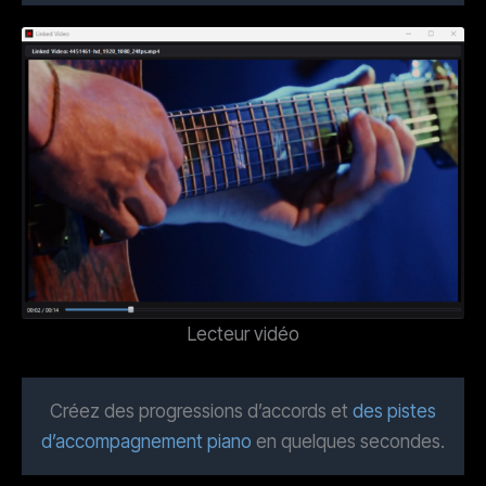
Lecteur vidéo
Créez des progressions d’accords et
des pistes
d’accompagnement piano
en quelques secondes.