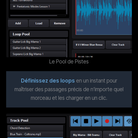
Le Pool de Pistes
Définissez des loops
en un instant pour
maîtriser des passages précis de n’importe quel
morceau et les charger en un clic.