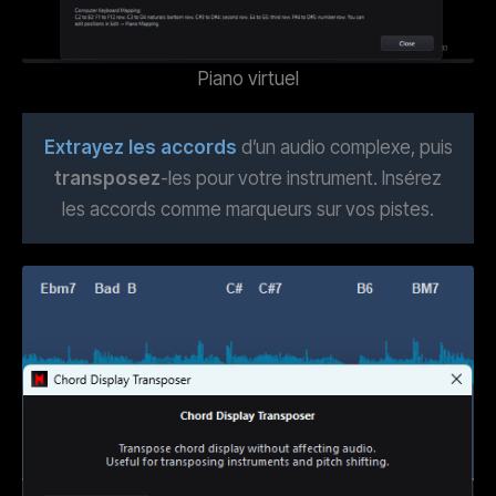
Piano virtuel
Extrayez les accords
d’un audio complexe, puis
transposez
-les pour votre instrument. Insérez
les accords comme marqueurs sur vos pistes.