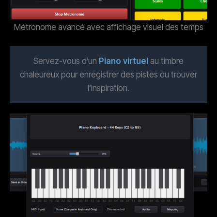
Métronome avancé avec affichage visuel des temps
Servez-vous d’un
Piano virtuel
au timbre
chaleureux pour enregistrer des pistes ou trouver
l’inspiration.