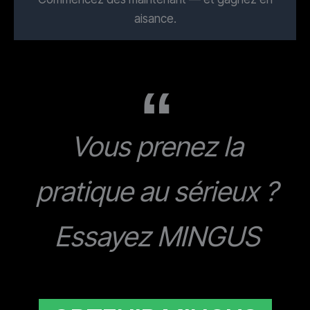
aisance.
Vous prenez la
pratique au sérieux ?
Essayez MINGUS