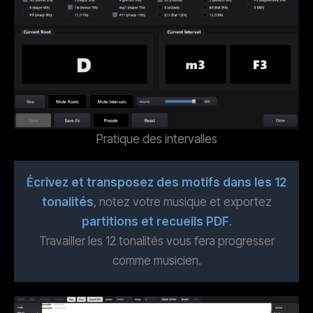
Pratique des intervalles
Écrivez et transposez des motifs dans les 12
tonalités
, notez votre musique et exportez
partitions et recueils PDF
.
Travailler les 12 tonalités vous fera progresser
comme musicien.