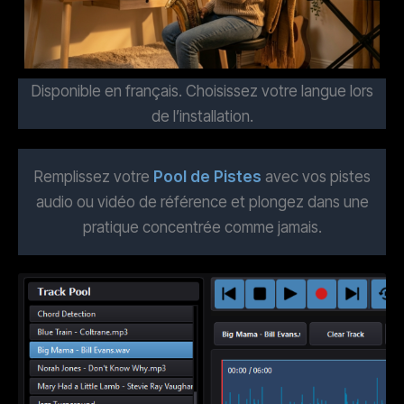
Disponible en français. Choisissez votre langue lors
de l’installation.
Remplissez votre
Pool de Pistes
avec vos pistes
audio ou vidéo de référence et plongez dans une
pratique concentrée comme jamais.