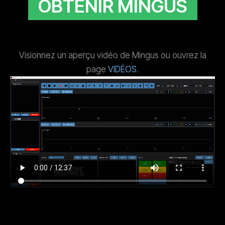
OBTENIR MINGUS
Visionnez un aperçu vidéo de Mingus ou ouvrez la
page
VIDÉOS
.