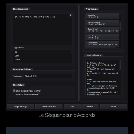
Le Séquenceur d’Accords