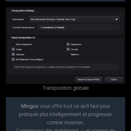
Transposition globale
Mingus
vous offre tout ce qu’il faut pour
pratiquer plus intelligemment et progresser
comme musicien.
Commencez dès maintenant — et gagnez en