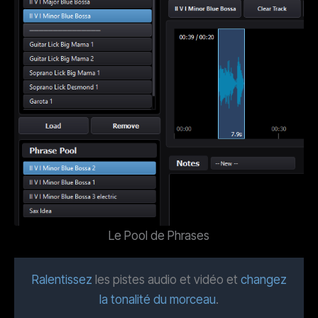
Le Pool de Phrases
Ralentissez
les pistes audio et vidéo et
changez
la tonalité du morceau
.