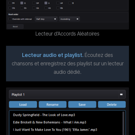
Lecteur d’Accords Aléatoires
Lecteur audio et playlist
.
Écoutez des
chansons et enregistrez des playlist sur un lecteur
audio dédié.