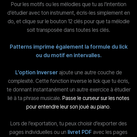
Pour les motifs ou les mélodies que tu as l’intention
d’étudier avec ton instrument, écris-les simplement en
do, et clique sur le bouton 12 clés pour que ta mélodie
soit transposée dans toutes les clés.
Patterns imprime également la formule du lick
ou du motif en intervalles.
L’option Inverser
ajoute une autre couche de
complexité. Cette fonction inverse le lick que tu écris,
te donnant instantanément un autre exercice à étudier
lié à ta phrase musicale.
Passe le curseur sur les notes
pour entendre leur son joué au piano
.
Lors de l’exportation, tu peux choisir d’exporter des
pages individuelles ou un
livret PDF
avec les pages