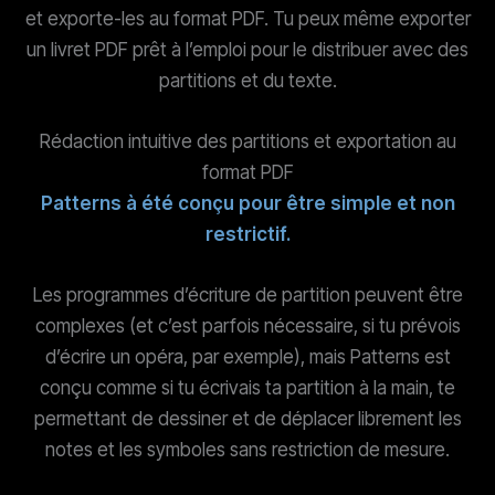
et exporte-les au format PDF. Tu peux même exporter
un livret PDF prêt à l’emploi pour le distribuer avec des
partitions et du texte.
Rédaction intuitive des partitions et exportation au
format PDF
Patterns à été conçu pour être simple et non
restrictif.
Les programmes d’écriture de partition peuvent être
complexes (et c’est parfois nécessaire, si tu prévois
d’écrire un opéra, par exemple), mais Patterns est
conçu comme si tu écrivais ta partition à la main, te
permettant de dessiner et de déplacer librement les
notes et les symboles sans restriction de mesure.