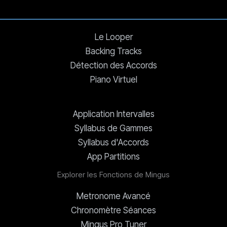
Le Looper
Backing Tracks
Détection des Accords
Piano Virtuel
Application Intervalles
Syllabus de Gammes
Syllabus d'Accords
App Partitions
Explorer les Fonctions de Mingus
Metronome Avancé
Chronomètre Séances
Mingus Pro Tuner