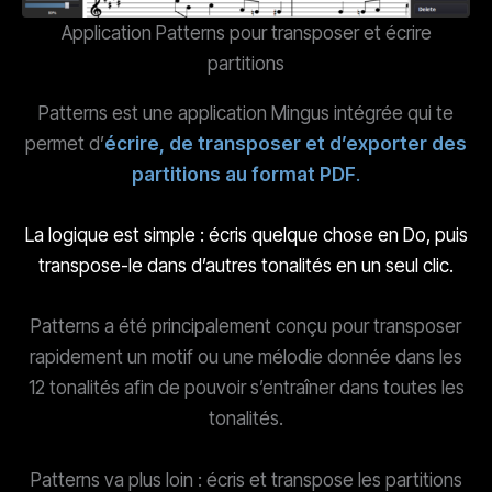
Application Patterns pour transposer et écrire
partitions
Patterns est une application Mingus intégrée qui te
permet d’
écrire, de transposer et d’exporter des
partitions au format PDF
.
La logique est simple : écris quelque chose en Do, puis
transpose-le dans d’autres tonalités en un seul clic.
Patterns a été principalement conçu pour transposer
rapidement un motif ou une mélodie donnée dans les
12 tonalités afin de pouvoir s’entraîner dans toutes les
tonalités.
Patterns va plus loin : écris et transpose les partitions