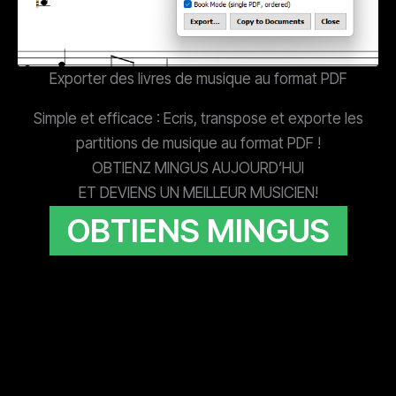
Exporter des livres de musique au format PDF
Simple et efficace : Ecris, transpose et exporte les
partitions de musique au format PDF !
OBTIENZ MINGUS AUJOURD’HUI
ET DEVIENS UN MEILLEUR MUSICIEN!
OBTIENS MINGUS