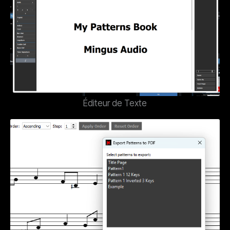
Éditeur de Texte