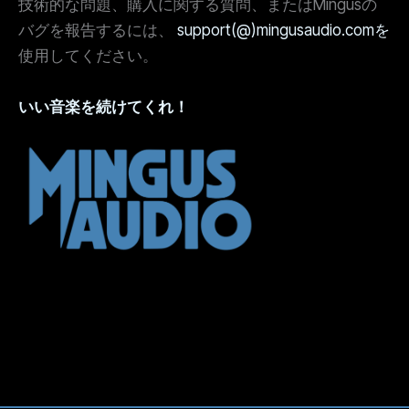
技術的な問題、購入に関する質問、またはMingusの
バグを報告するには、
support(@)mingusaudio.comを
使用してください。
いい音楽を続けてくれ！