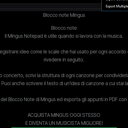
Blocco note Mingus
Blocco note
Il Mingus Notepad è utile quando si lavora con la musica.
egistrare idee come le scale che hai usato per ogni accordo 
rivedere in seguito.
 concerto, scrivi la struttura di ogni canzone per condividerl
Puoi anche scrivere il testo di un’idea di canzone a cui stai 
r del Blocco Note di Mingus ed esporta gli appunti in PDF con u
ACQUISTA MINGUS OGGI STESSO
E DIVENTA UN MUSICISTA MIGLIORE!