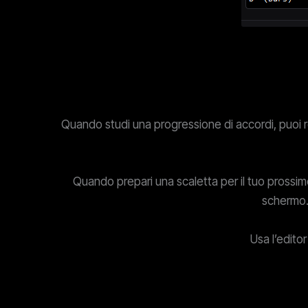
Quando studi una progressione di accordi, puoi r
Quando prepari una scaletta per il tuo prossimo
schermo. 
Usa l’edito