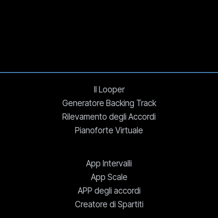
Il Looper
Generatore Backing Track
Rilevamento degli Accordi
Pianoforte Virtuale
App Intervalli
App Scale
APP degli accordi
Creatore di Spartiti