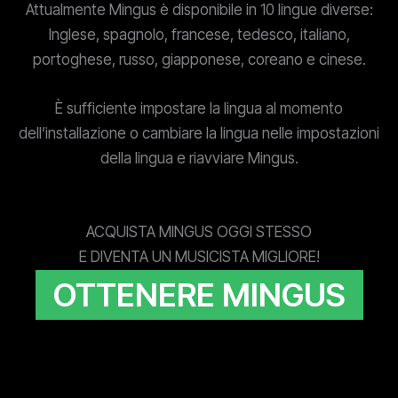
Attualmente Mingus è disponibile in 10 lingue diverse:
Inglese, spagnolo, francese, tedesco, italiano,
portoghese, russo, giapponese, coreano e cinese.
È sufficiente impostare la lingua al momento
dell’installazione o cambiare la lingua nelle impostazioni
della lingua e riavviare Mingus.
ACQUISTA MINGUS OGGI STESSO
E DIVENTA UN MUSICISTA MIGLIORE!
OTTENERE MINGUS