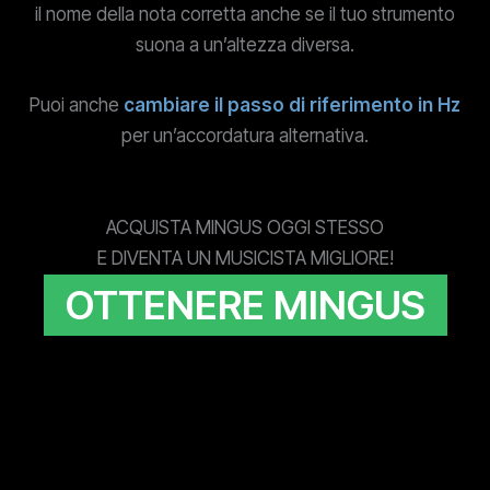
il nome della nota corretta anche se il tuo strumento
suona a un’altezza diversa.
Puoi anche
cambiare il passo di riferimento in Hz
per un’accordatura alternativa.
ACQUISTA MINGUS OGGI STESSO
E DIVENTA UN MUSICISTA MIGLIORE!
OTTENERE MINGUS