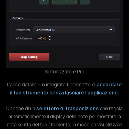
Sintonizzatore Pro
L’accordatore Pro integrato ti permette di
accordare
il tuo strumento senza lasciare l’applicazione
.
Dispone di un
selettore di trasposizione
che regola
automaticamente il display delle note per mostrare la
nota scritta del tuo strumento, in modo da visualizzare