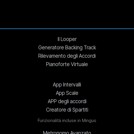
Il Looper
Generatore Backing Track
Rilevamento degli Accordi
Pianoforte Virtuale
App Intervalli
App Scale
APP degli accordi
Creatore di Spartiti
Funzionalità incluse in Mingus
Metronomo Avanzato